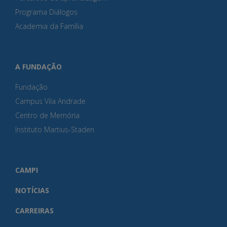
Programa Diálogos
Academia da Família
A FUNDAÇÃO
Fundação
Campus Vila Andrade
Centro de Memória
Instituto Martius-Staden
CAMPI
NOTÍCIAS
CARREIRAS