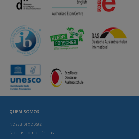
QUEM SOMOS
Nossa proposta
Nossas competências