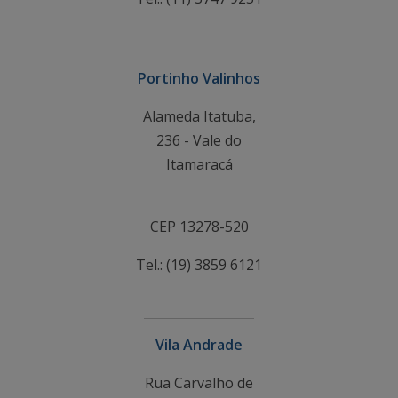
Portinho Valinhos
Alameda Itatuba,
236 - Vale do
Itamaracá
CEP 13278-520
Tel.: (19) 3859 6121
Vila Andrade
Rua Carvalho de