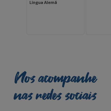
Língua Alemã
Nos acompanhe
nas redes sociais