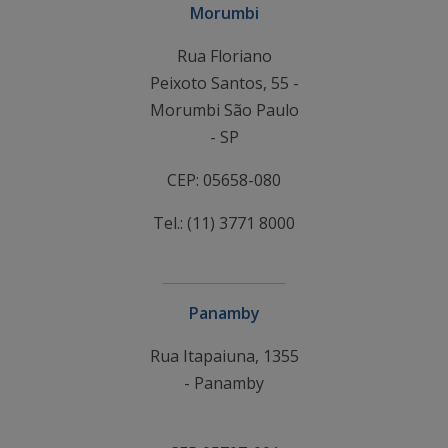
Morumbi
Rua Floriano
Peixoto Santos, 55 -
Morumbi São Paulo
- SP
CEP: 05658-080
Tel.: (11) 3771 8000
Panamby
Rua Itapaiuna, 1355
- Panamby