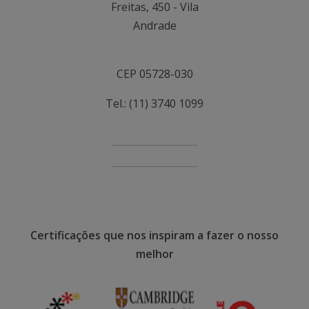
Freitas, 450 - Vila
Andrade
CEP 05728-030
Tel.: (11) 3740 1099
Certificações que nos inspiram a fazer o nosso
melhor