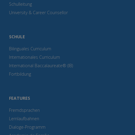
Schulleitung
University & Career Counsellor
SCHULE
Bilinguales Curriculum
Internationales Curriculum
International Baccalaureate® (IB)
Fortbildung
FEATURES
Fremdsprachen
Lernlaufbahnen
Dialoge-Programm