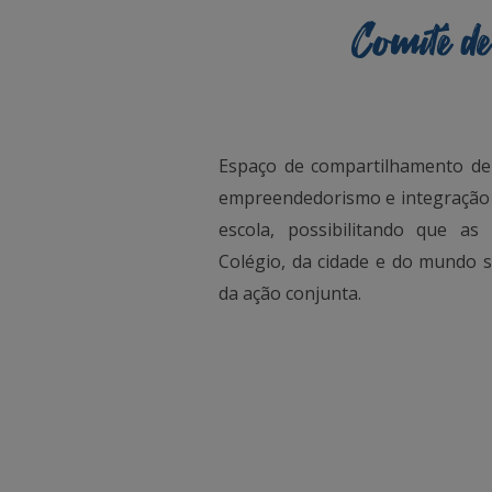
Comitê d
Espaço de compartilhamento de 
empreendedorismo e integração 
escola, possibilitando que as
Colégio, da cidade e do mundo 
da ação conjunta.