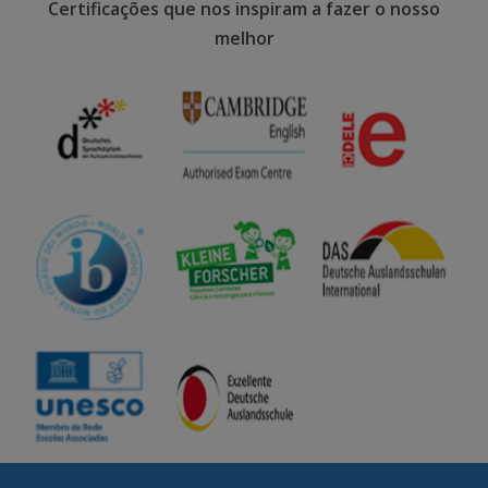
Certificações que nos inspiram a fazer o nosso
melhor