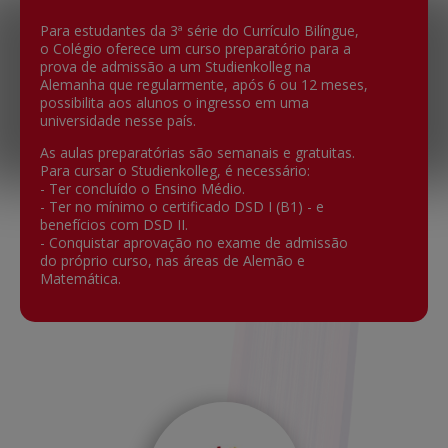
Para estudantes da 3ª série do Currículo Bilíngue,
o Colégio oferece um curso preparatório para a
prova de admissão a um Studienkolleg na
Alemanha que regularmente, após 6 ou 12 meses,
possibilita aos alunos o ingresso em uma
universidade nesse país.
As aulas preparatórias são semanais e gratuitas.
Para cursar o Studienkolleg, é necessário:
- Ter concluído o Ensino Médio.
- Ter no mínimo o certificado DSD I (B1) - e
benefícios com DSD II.
- Conquistar aprovação no exame de admissão
do próprio curso, nas áreas de Alemão e
Matemática.