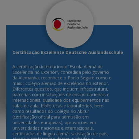
Certificação Exzellente Deutsche Auslandsschule
A certificação internacional “Escola Alemã de
Excelência no Exterior”, concedida pelo governo
da Alemanha, reconhece o Porto Seguro como o
maior colégio alemão de excelência no exterior.
Diferentes quesitos, que incluem infraestrutura,
parcerias com instituições de ensino nacionais e
internacionais, qualidade dos equipamentos nas
salas de aula, bibliotecas e laboratórios, bem
como resultados do Colégio no Abitur
(certificação oficial para admissão em
universidades europeias), aprovações em
universidades nacionais e internacionais,
certificados de língua alemã, satisfação de pais,