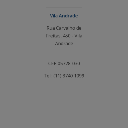
Vila Andrade
Rua Carvalho de
Freitas, 450 - Vila
Andrade
CEP 05728-030
Tel.: (11) 3740 1099