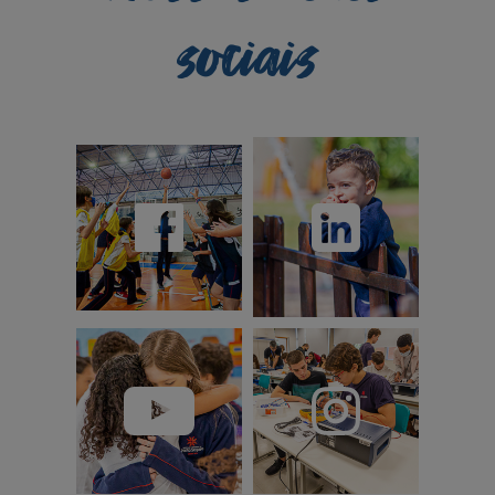
sociais