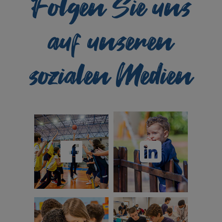
Folgen Sie uns
auf unseren
sozialen Medien