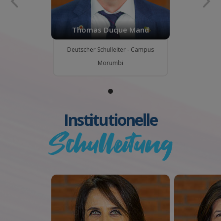
Thomas Duque Mand
Deutscher Schulleiter - Campus
Morumbi
Institutionelle
Schulleitung