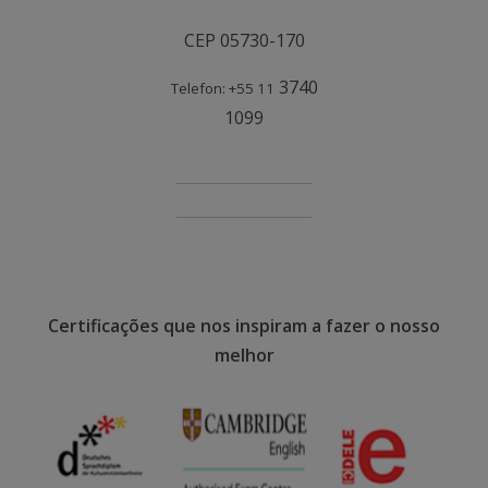
CEP 05730-170
3740
Telefon: +55 11
1099
Certificações que nos inspiram a fazer o nosso
melhor