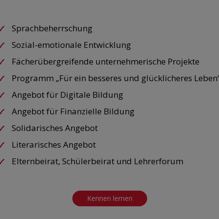
Sprachbeherrschung
Sozial-emotionale Entwicklung
Fächerübergreifende unternehmerische Projekte
Programm „Für ein besseres und glücklicheres Leben
Angebot für Digitale Bildung
Angebot für Finanzielle Bildung
Solidarisches Angebot
Literarisches Angebot
Elternbeirat, Schülerbeirat und Lehrerforum
Kennen lernen