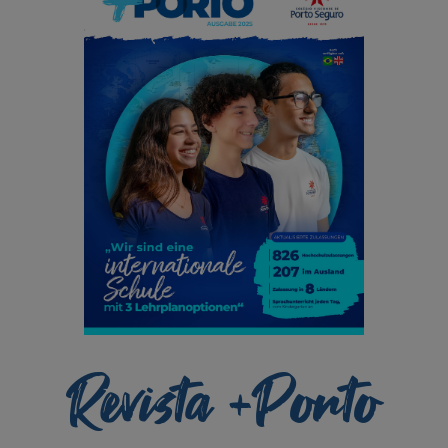
Revista +Porto