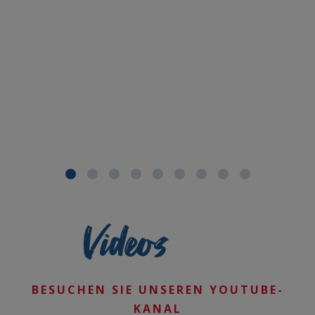
Videos
BESUCHEN SIE UNSEREN YOUTUBE-
KANAL