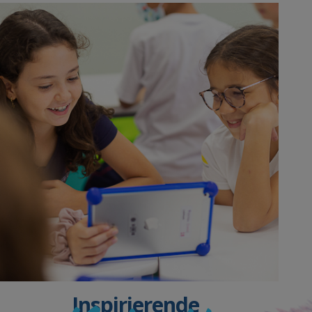
Inspirierende