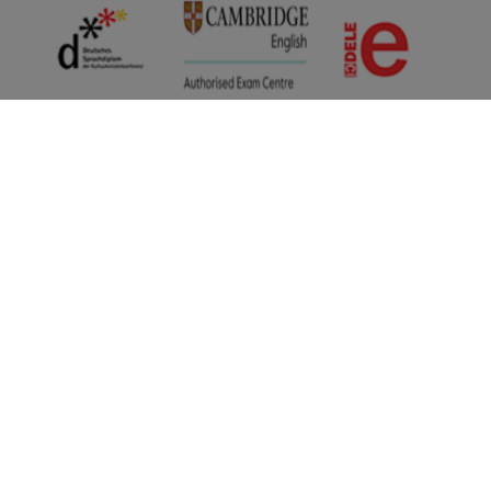
ÜBER UNS
Unser Angebot