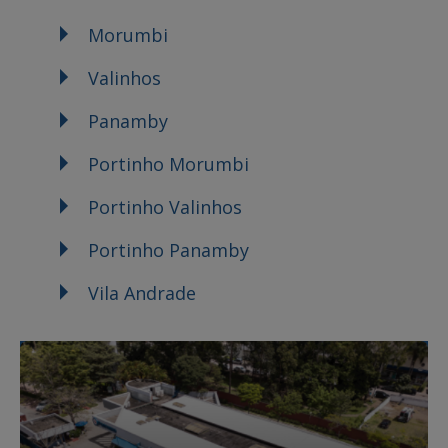
Morumbi
Valinhos
Panamby
Portinho Morumbi
Portinho Valinhos
Portinho Panamby
Vila Andrade