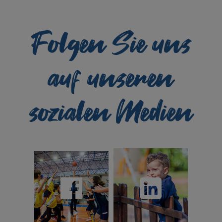
Folgen Sie uns
auf unseren
sozialen Medien