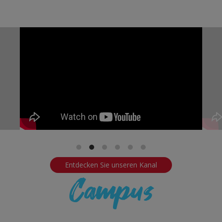
Entdecken Sie unseren Kanal
Campus