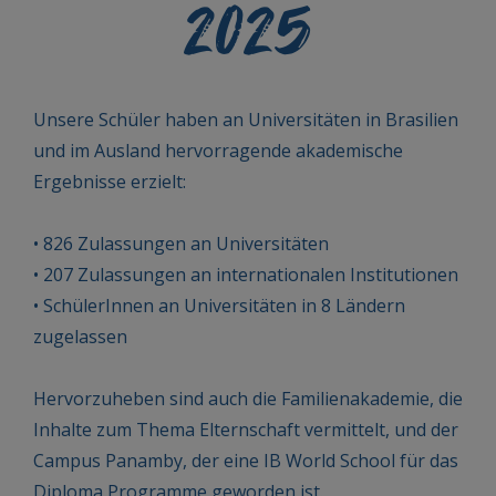
2025
Unsere Schüler haben an Universitäten in Brasilien
und im Ausland hervorragende akademische
Ergebnisse erzielt:
• 826 Zulassungen an Universitäten
• 207 Zulassungen an internationalen Institutionen
• SchülerInnen an Universitäten in 8 Ländern
zugelassen
Hervorzuheben sind auch die Familienakademie, die
Inhalte zum Thema Elternschaft vermittelt, und der
Campus Panamby, der eine IB World School für das
Diploma Programme geworden ist.