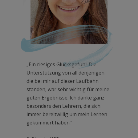
„Ein riesiges Glücksgefühl! Die
Unterstützung von all denjenigen,
die bei mir auf dieser Laufbahn
standen, war sehr wichtig für meine
guten Ergebnisse. Ich danke ganz
besonders den Lehrern, die sich
immer bereitwillig um mein Lernen
gekümmert haben.“