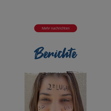
Mehr nachrichten
Berichte