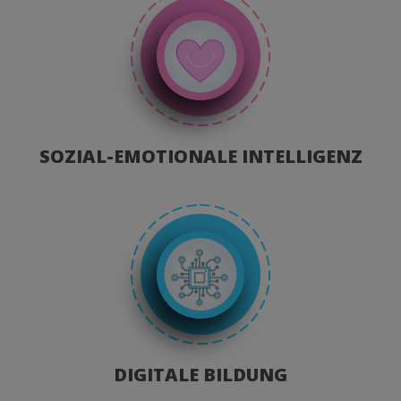
SOZIAL-EMOTIONALE INTELLIGENZ
DIGITALE BILDUNG