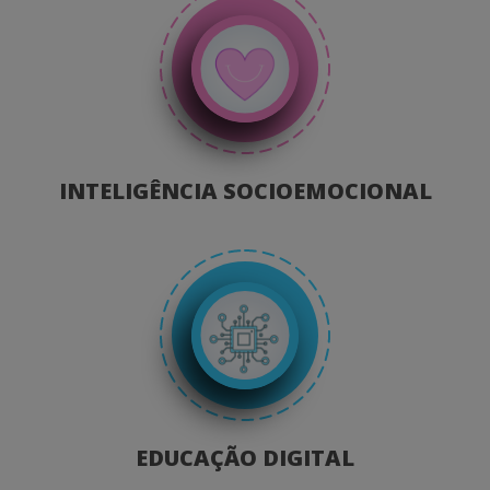
INTELIGÊNCIA SOCIOEMOCIONAL
EDUCAÇÃO DIGITAL