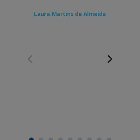
Laura Martins de Almeida