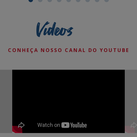
Vídeos
CONHEÇA NOSSO CANAL DO YOUTUBE