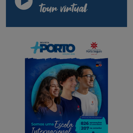
tour virtual