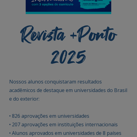
Revista +Porto
2025
Nossos alunos conquistaram resultados
acadêmicos de destaque em universidades do Brasil
e do exterior:
• 826 aprovações em universidades
• 207 aprovações em instituições internacionais
• Alunos aprovados em universidades de 8 países