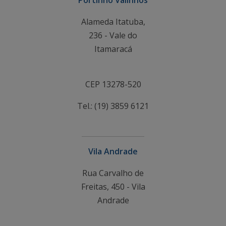
Alameda Itatuba,
236 - Vale do
Itamaracá
CEP 13278-520
Tel.: (19) 3859 6121
Vila Andrade
Rua Carvalho de
Freitas, 450 - Vila
Andrade