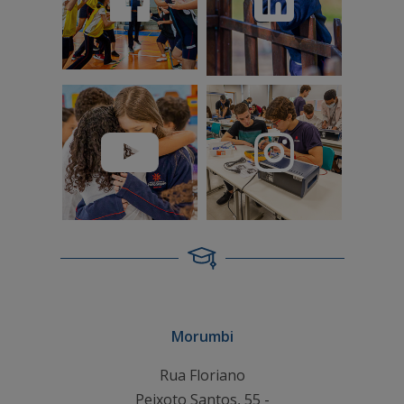
Morumbi
Rua Floriano
Peixoto Santos, 55 -