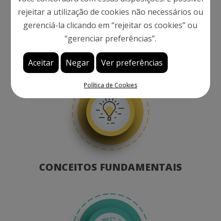
Competências
rejeitar a utilização de cookies não necessários ou
gerenciá-la clicando em “rejeitar os cookies” ou
“gerenciar preferências”.
do Porto
Aceitar
Negar
Ver preferências
Política de Cookies
CONCEITOS FUNDAMENTAIS