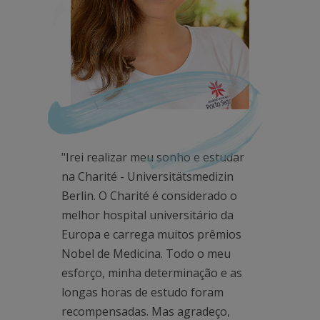
"Irei realizar meu sonho e estudar
na Charité - Universitätsmedizin
Berlin. O Charité é considerado o
melhor hospital universitário da
Europa e carrega muitos prêmios
Nobel de Medicina. Todo o meu
esforço, minha determinação e as
longas horas de estudo foram
recompensadas. Mas agradeço,