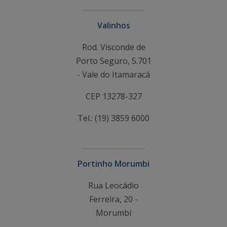
Valinhos
Rod. Visconde de
Porto Seguro, 5.701
- Vale do Itamaracá
CEP 13278-327
Tel.: (19) 3859 6000
Portinho Morumbi
Rua Leocádio
Ferreira, 20 -
Morumbi