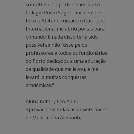
sobretudo, a oportunidade que o
Colégio Porto Seguro me deu. Ter
feito o Abitur e cursado o Currículo
Internacional me abriu portas para
o mundo! E nada disso teria sido
possível se não fosse pelos
professores e todos os funcionários
do Porto dedicados a uma educação
de qualidade que me levou, e me
levará, a muitas conquistas
acadêmicas."
Aluna nota 1,0 no Abitur
Aprovada em todas as universidades
de Medicina da Alemanha