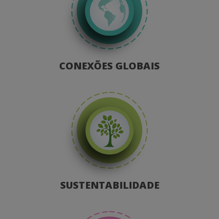
CONEXÕES GLOBAIS
SUSTENTABILIDADE