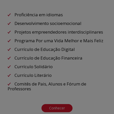
Proficiência em idiomas
Desenvolvimento socioemocional
Projetos empreendedores interdisciplinares
Programa Por uma Vida Melhor e Mais Feliz
Currículo de Educação Digital
Currículo de Educação Financeira
Currículo Solidário
Currículo Literário
Comitês de Pais, Alunos e Fórum de
Professores
Conhecer