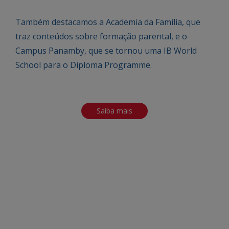
Também destacamos a Academia da Família, que
traz conteúdos sobre formação parental, e o
Campus Panamby, que se tornou uma IB World
School para o Diploma Programme.
Saiba mais